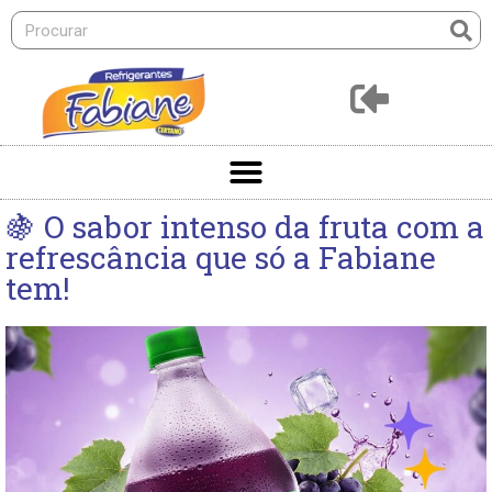
🍇 O sabor intenso da fruta com a
refrescância que só a Fabiane
tem!