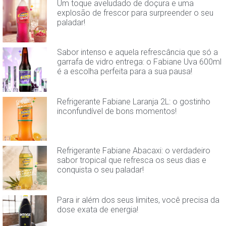
Um toque aveludado de doçura e uma
explosão de frescor para surpreender o seu
paladar!
Sabor intenso e aquela refrescância que só a
garrafa de vidro entrega: o Fabiane Uva 600ml
é a escolha perfeita para a sua pausa!
Refrigerante Fabiane Laranja 2L: o gostinho
inconfundível de bons momentos!
Refrigerante Fabiane Abacaxi: o verdadeiro
sabor tropical que refresca os seus dias e
conquista o seu paladar!
Para ir além dos seus limites, você precisa da
dose exata de energia!