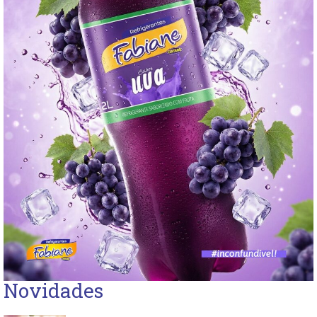
Novidades