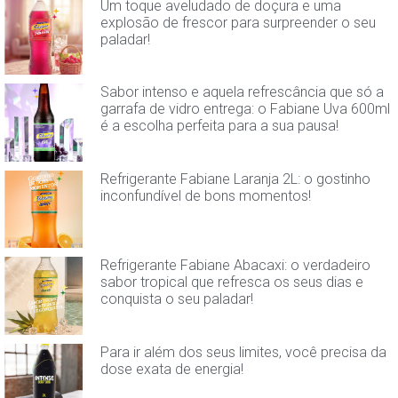
Um toque aveludado de doçura e uma
explosão de frescor para surpreender o seu
paladar!
Sabor intenso e aquela refrescância que só a
garrafa de vidro entrega: o Fabiane Uva 600ml
é a escolha perfeita para a sua pausa!
Refrigerante Fabiane Laranja 2L: o gostinho
inconfundível de bons momentos!
Refrigerante Fabiane Abacaxi: o verdadeiro
sabor tropical que refresca os seus dias e
conquista o seu paladar!
Para ir além dos seus limites, você precisa da
dose exata de energia!