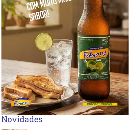
Novidades