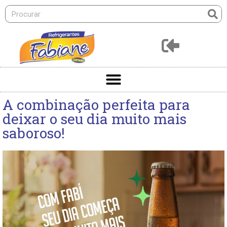
A combinação perfeita para
deixar o seu dia muito mais
saboroso!