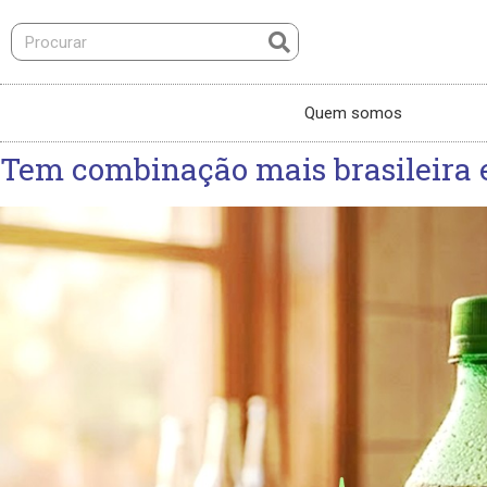
Quem somos
Tem combinação mais brasileira e