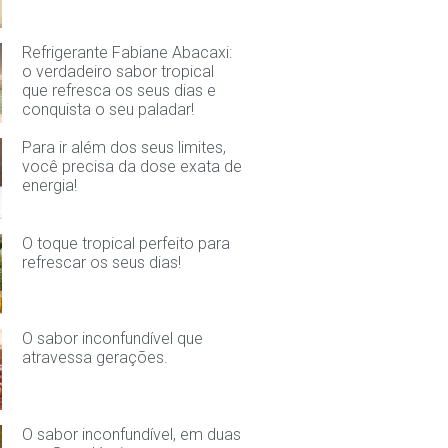
Refrigerante Fabiane Abacaxi:
o verdadeiro sabor tropical
que refresca os seus dias e
conquista o seu paladar!
Para ir além dos seus limites,
você precisa da dose exata de
energia!
O toque tropical perfeito para
refrescar os seus dias!
O sabor inconfundível que
atravessa gerações.
O sabor inconfundível, em duas