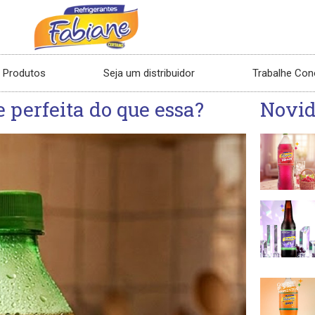
Produtos
Seja um distribuidor
Trabalhe Co
 perfeita do que essa?
Novi